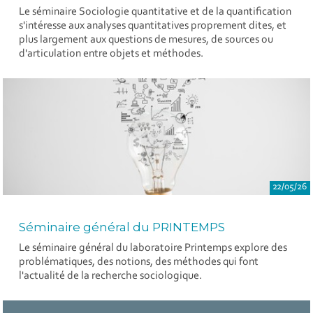
Le séminaire Sociologie quantitative et de la quantification
s'intéresse aux analyses quantitatives proprement dites, et
plus largement aux questions de mesures, de sources ou
d'articulation entre objets et méthodes.
22/05/26
Séminaire général du PRINTEMPS
Le séminaire général du laboratoire Printemps explore des
problématiques, des notions, des méthodes qui font
l'actualité de la recherche sociologique.