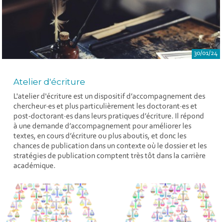
30/01/24
Atelier d'écriture
L'atelier d'écriture est un dispositif d’accompagnement des
chercheur·es et plus particulièrement les doctorant·es et
post-doctorant·es dans leurs pratiques d’écriture. Il répond
à une demande d’accompagnement pour améliorer les
textes, en cours d’écriture ou plus aboutis, et donc les
chances de publication dans un contexte où le dossier et les
stratégies de publication comptent très tôt dans la carrière
académique.