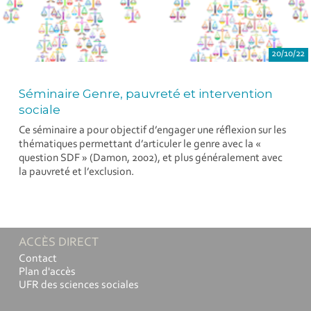
20/10/22
Séminaire Genre, pauvreté et intervention
sociale
Ce séminaire a pour objectif d’engager une réflexion sur les
thématiques permettant d’articuler le genre avec la «
question SDF » (Damon, 2002), et plus généralement avec
la pauvreté et l’exclusion.
ACCÈS DIRECT
Contact
Plan d'accès
UFR des sciences sociales