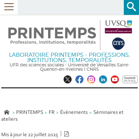
LABORATOIRE PRINTEMPS - PROFESSIONS,
INSTITUTIONS, TEMPORALITÉS
UFR des sciences sociales - Université de Versailles Saint-
Quentin-en-Yvelines l CNRS
PRINTEMPS
FR
Événements
Séminaires et
ateliers
Version PDF
Mis à jour le 22 juillet 2025