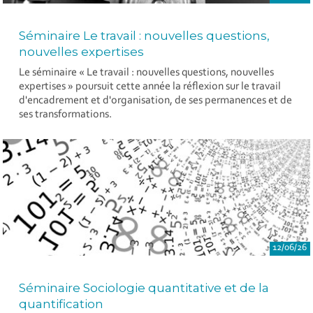
Séminaire Le travail : nouvelles questions,
nouvelles expertises
Le séminaire « Le travail : nouvelles questions, nouvelles
expertises » poursuit cette année la réflexion sur le travail
d'encadrement et d'organisation, de ses permanences et de
ses transformations.
12/06/26
Séminaire Sociologie quantitative et de la
quantification