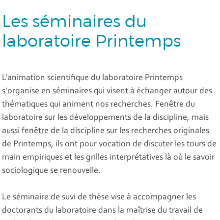
Les séminaires du
laboratoire Printemps
L'animation scientifique du laboratoire Printemps
s'organise en séminaires qui visent à échanger autour des
thématiques qui animent nos recherches. Fenêtre du
laboratoire sur les développements de la discipline, mais
aussi fenêtre de la discipline sur les recherches originales
de Printemps, ils ont pour vocation de discuter les tours de
main empiriques et les grilles interprétatives là où le savoir
sociologique se renouvelle.
Le séminaire de suvi de thèse
vise à accompagner les
doctorants du laboratoire dans la maîtrise du travail de