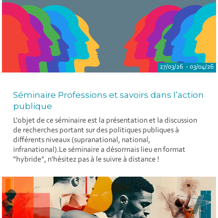
27/03/26 - 03/04/26
Séminaire Professions et savoirs dans l’action
publique
L'objet de ce séminaire est la présentation et la discussion
de recherches portant sur des politiques publiques à
différents niveaux (supranational, national,
infranational).Le séminaire a désormais lieu en format
"hybride", n'hésitez pas à le suivre à distance !