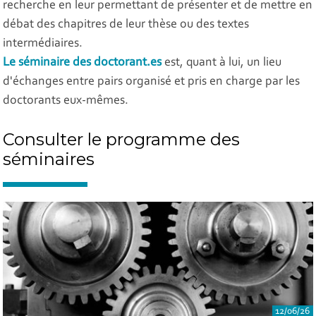
recherche en leur permettant de présenter et de mettre en
débat des chapitres de leur thèse ou des textes
intermédiaires.
Le séminaire des doctorant.es
est, quant à lui, un lieu
d'échanges entre pairs organisé et pris en charge par les
doctorants eux-mêmes.
Consulter le programme des
séminaires
12/06/26