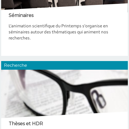
Séminaires
L'animation scientifique du Printemps s'organise en
séminaires autour des thématiques qui animent nos
recherches.
Recherche
Thèses et HDR