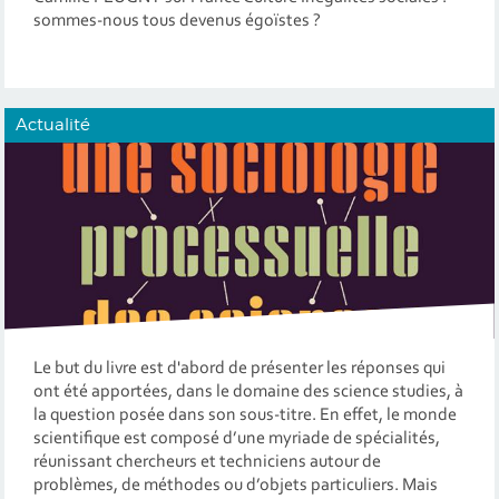
sommes-nous tous devenus égoïstes ?
Actualité
Le but du livre est d'abord de présenter les réponses qui
ont été apportées, dans le domaine des science studies, à
la question posée dans son sous-titre. En effet, le monde
scientifique est composé d’une myriade de spécialités,
réunissant chercheurs et techniciens autour de
problèmes, de méthodes ou d’objets particuliers. Mais