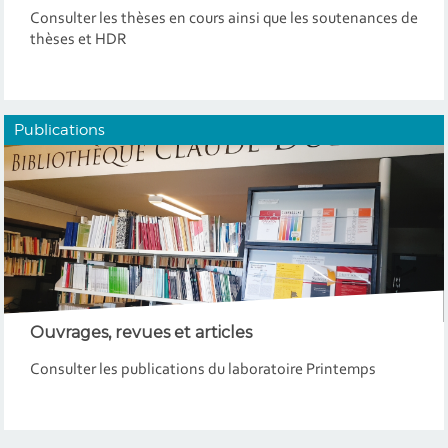
Consulter les thèses en cours ainsi que les soutenances de
thèses et HDR
Publications
Ouvrages, revues et articles
Consulter les publications du laboratoire Printemps