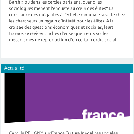
Barth » ou dans les cercles parisiens, quand les
sociologues mènent l’enquête au cœur des élites" La
croissance des inégalités à l’échelle mondiale suscite chez
les chercheurs un regain d’intérêt pour les élites. A la
croisée des questions économiques et sociales, leurs
travaux se révèlent riches d’enseignements sur les
mécanismes de reproduction d’un certain ordre social.
Actualité
Camille PEUGNY sur France Culture Inégalités sociales :