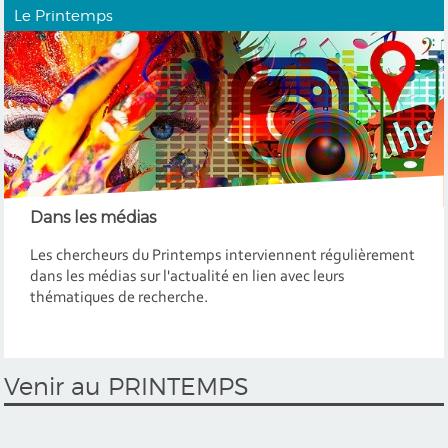
Le Printemps
Dans les médias
Les chercheurs du Printemps interviennent régulièrement
dans les médias sur l'actualité en lien avec leurs
thématiques de recherche.
Venir au PRINTEMPS