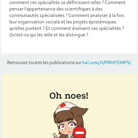
comment ces spécialités se définissent-elles ? Comment
penser l’appartenance des scientifiques à des
communautés spécialisées ? Comment analyser à la fois
leur organisation sociale et les projets épistémiques
qu’elles portent ? Et comment évoluent ces spécialités ?
Qu’est-ce qui les relie et les distingue ?
Retrouvez toutes les publications sur
hal.uvsq.fr/PRINTEMPS/