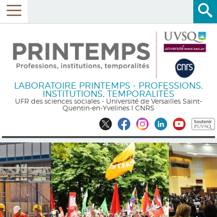
LABORATOIRE PRINTEMPS - PROFESSIONS,
INSTITUTIONS, TEMPORALITÉS
UFR des sciences sociales - Université de Versailles Saint-
Quentin-en-Yvelines l CNRS