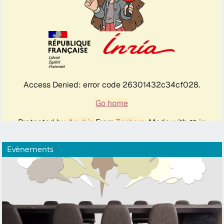
Evènements