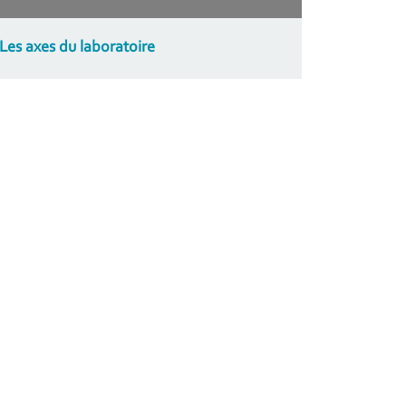
Les axes du laboratoire