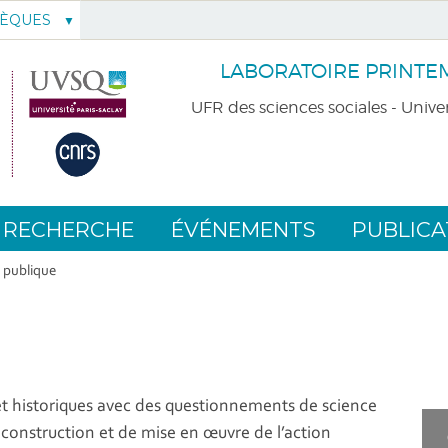
HÈQUES
LABORATOIRE PRINTEMP
UFR des sciences sociales - Univer
RECHERCHE
ÉVÉNEMENTS
PUBLICA
 publique
et historiques avec des questionnements de science
construction et de mise en œuvre de l’action