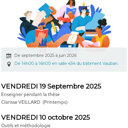
De septembre 2025 à juin 2026
De 14h00 à 16h00 en salle 434 du bâtiment Vauban.
VENDREDI 19 Septembre 2025
Enseigner pendant la thèse
Clarisse VEILLARD (Printemps)
VENDREDI 10 octobre 2025
Outils et méthodologie