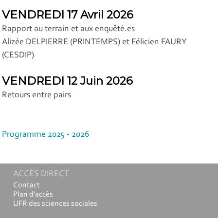
VENDREDI 17 Avril 2026
Rapport au terrain et aux enquêté.es
Alizée DELPIERRE (PRINTEMPS) et Félicien FAURY
(CESDIP)
VENDREDI 12 Juin 2026
Retours entre pairs
Programme 2025 - 2026
ACCÈS DIRECT
Contact
Plan d'accès
UFR des sciences sociales