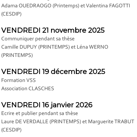
Adama OUEDRAOGO (Printemps) et Valentina FAGOTTI
(CESDIP)
VENDREDI 21 novembre 2025
Communiquer pendant sa thèse
Camille DUPUY (PRINTEMPS) et Léna WERNO
(PRINTEMPS)
VENDREDI 19 décembre 2025
Formation VSS
Association CLASCHES
VENDREDI 16 janvier 2026
Ecrire et publier pendant sa thèse
Laure DE VERDALLE (PRINTEMPS) et Marguerite TRABUT
(CESDIP)