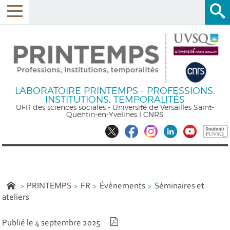
LABORATOIRE PRINTEMPS - PROFESSIONS,
INSTITUTIONS, TEMPORALITÉS
UFR des sciences sociales - Université de Versailles Saint-
Quentin-en-Yvelines l CNRS
PRINTEMPS
FR
Événements
Séminaires et
ateliers
Version PDF
Publié le 4 septembre 2025