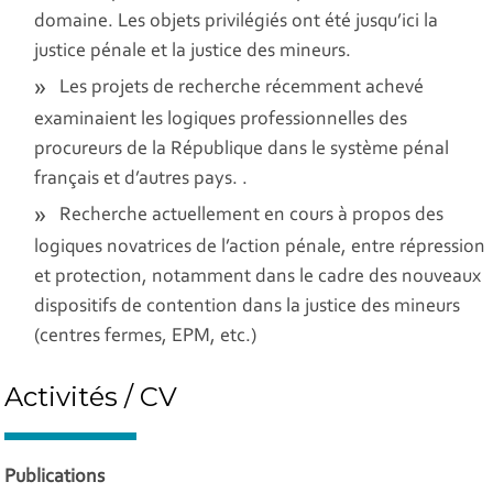
domaine. Les objets privilégiés ont été jusqu’ici la
justice pénale et la justice des mineurs.
Les projets de recherche récemment achevé
examinaient les logiques professionnelles des
procureurs de la République dans le système pénal
français et d’autres pays. .
Recherche actuellement en cours à propos des
logiques novatrices de l’action pénale, entre répression
et protection, notamment dans le cadre des nouveaux
dispositifs de contention dans la justice des mineurs
(centres fermes, EPM, etc.)
Activités / CV
Publications