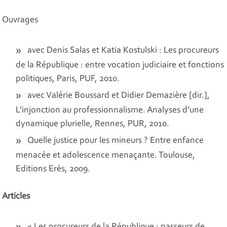
Ouvrages
avec Denis Salas et Katia Kostulski : Les procureurs
de la République : entre vocation judiciaire et fonctions
politiques, Paris, PUF, 2010.
avec Valérie Boussard et Didier Demazière [dir.],
L’injonction au professionnalisme. Analyses d’une
dynamique plurielle, Rennes, PUR, 2010.
Quelle justice pour les mineurs ? Entre enfance
menacée et adolescence menaçante. Toulouse,
Editions Erès, 2009.
Articles