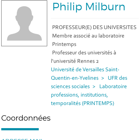
Philip Milburn
PROFESSEUR(E) DES UNIVERSITES
Membre associé au laboratoire
Printemps
Professeur des universités à
l'université Rennes 2
Université de Versailles Saint-
Quentin-en-Yvelines
UFR des
sciences sociales
Laboratoire
professions, institutions,
temporalités (PRINTEMPS)
Coordonnées