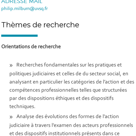
ADRESSE MAIL
philip.milburn@uvsq.fr
Thèmes de recherche
Orientations de recherche
Recherches fondamentales sur les pratiques et
politiques judiciaires et celles de du secteur social, en
analysant en particulier les catégories de l’action et des
compétences professionnelles telles que structurées
par des dispositions éthiques et des dispositifs
techniques.
Analyse des évolutions des formes de l’action
judiciaire à travers l’examen des acteurs professionnels
et des dispositifs institutionnels présents dans ce