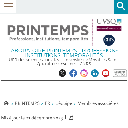
LABORATOIRE PRINTEMPS - PROFESSIONS,
INSTITUTIONS, TEMPORALITÉS
UFR des sciences sociales - Université de Versailles Saint-
Quentin-en-Yvelines l CNRS
PRINTEMPS
FR
L'équipe
Membres associé·es
Version PDF
Mis à jour le 21 décembre 2023