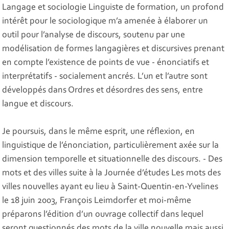
Langage et sociologie Linguiste de formation, un profond
intérêt pour le sociologique m’a amenée à élaborer un
outil pour l’analyse de discours, soutenu par une
modélisation de formes langagières et discursives prenant
en compte l’existence de points de vue - énonciatifs et
interprétatifs - socialement ancrés. L’un et l’autre sont
développés dans Ordres et désordres des sens, entre
langue et discours.
Je poursuis, dans le même esprit, une réflexion, en
linguistique de l’énonciation, particulièrement axée sur la
dimension temporelle et situationnelle des discours. - Des
mots et des villes suite à la Journée d’études Les mots des
villes nouvelles ayant eu lieu à Saint-Quentin-en-Yvelines
le 18 juin 2003, François Leimdorfer et moi-même
préparons l’édition d’un ouvrage collectif dans lequel
seront questionnés des mots de la ville nouvelle mais aussi