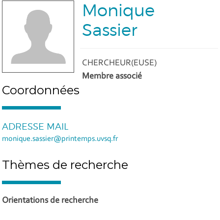
Monique
Sassier
CHERCHEUR(EUSE)
Membre associé
Coordonnées
ADRESSE MAIL
monique.sassier@printemps.uvsq.fr
Thèmes de recherche
Orientations de recherche