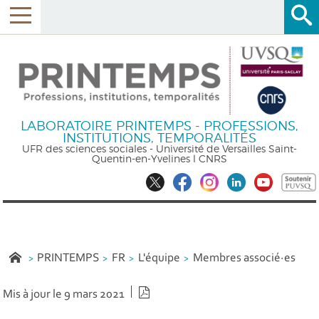
LABORATOIRE PRINTEMPS - PROFESSIONS,
INSTITUTIONS, TEMPORALITÉS
UFR des sciences sociales - Université de Versailles Saint-
Quentin-en-Yvelines l CNRS
PRINTEMPS
FR
L'équipe
Membres associé·es
Version PDF
Mis à jour le 9 mars 2021