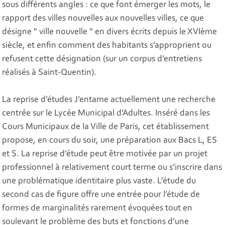
sous différents angles : ce que font émerger les mots, le
rapport des villes nouvelles aux nouvelles villes, ce que
désigne " ville nouvelle " en divers écrits depuis le XVIème
siècle, et enfin comment des habitants s’approprient ou
refusent cette désignation (sur un corpus d’entretiens
réalisés à Saint-Quentin).
La reprise d’études J’entame actuellement une recherche
centrée sur le Lycée Municipal d’Adultes. Inséré dans les
Cours Municipaux de la Ville de Paris, cet établissement
propose, en cours du soir, une préparation aux Bacs L, ES
et S. La reprise d’étude peut être motivée par un projet
professionnel à relativement court terme ou s’inscrire dans
une problématique identitaire plus vaste. L’étude du
second cas de figure offre une entrée pour l’étude de
formes de marginalités rarement évoquées tout en
soulevant le problème des buts et fonctions d’une