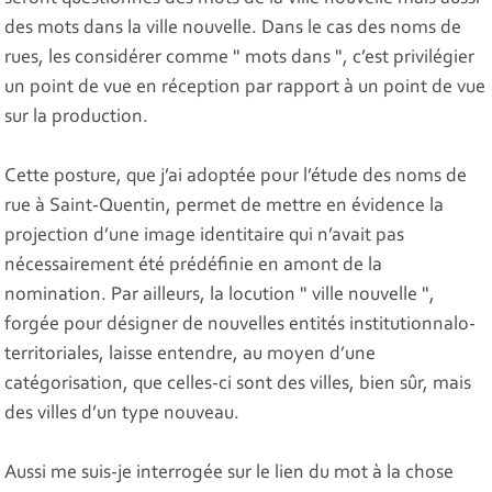
des mots dans la ville nouvelle. Dans le cas des noms de
rues, les considérer comme " mots dans ", c’est privilégier
un point de vue en réception par rapport à un point de vue
sur la production.
Cette posture, que j’ai adoptée pour l’étude des noms de
rue à Saint-Quentin, permet de mettre en évidence la
projection d’une image identitaire qui n’avait pas
nécessairement été prédéfinie en amont de la
nomination. Par ailleurs, la locution " ville nouvelle ",
forgée pour désigner de nouvelles entités institutionnalo-
territoriales, laisse entendre, au moyen d’une
catégorisation, que celles-ci sont des villes, bien sûr, mais
des villes d’un type nouveau.
Aussi me suis-je interrogée sur le lien du mot à la chose