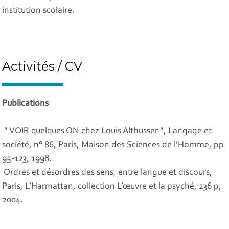
institution scolaire.
Activités / CV
Publications
" VOIR quelques ON chez Louis Althusser ", Langage et
société, n° 86, Paris, Maison des Sciences de l’Homme, pp
95-123, 1998.
Ordres et désordres des sens, entre langue et discours,
Paris, L’Harmattan, collection L’œuvre et la psyché, 236 p,
2004.