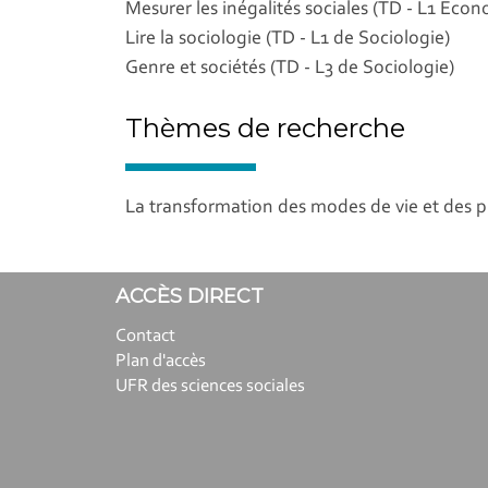
Mesurer les inégalités sociales (TD - L1 Eco
Lire la sociologie (TD - L1 de Sociologie)
Genre et sociétés (TD - L3 de Sociologie)
Thèmes de recherche
La transformation des modes de vie et des p
ACCÈS DIRECT
Contact
Plan d'accès
UFR des sciences sociales