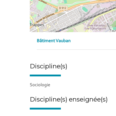
Bâtiment Vauban
Discipline(s)
Sociologie
Discipline(s) enseignée(s)