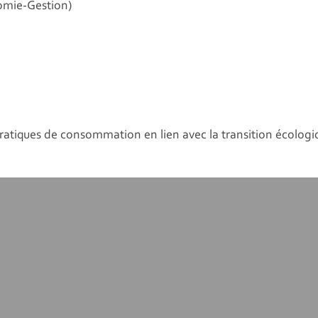
nomie-Gestion)
ratiques de consommation en lien avec la transition écolog