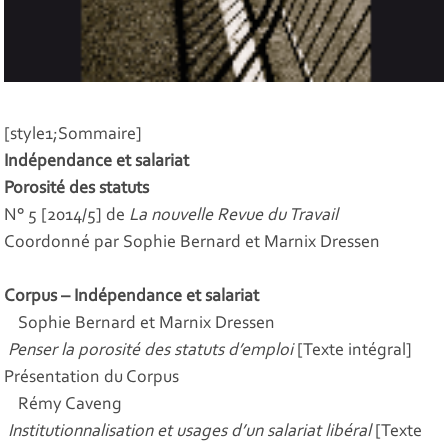
[style1;Sommaire]
Indépendance et salariat
Porosité des statuts
N° 5 [2014/5] de
La nouvelle Revue du Travail
Coordonné par Sophie Bernard et Marnix Dressen
Corpus – Indépendance et salariat
Sophie Bernard et Marnix Dressen
Penser la porosité des statuts d’emploi
[Texte intégral]
Présentation du Corpus
Rémy Caveng
Institutionnalisation et usages d’un salariat libéral
[Texte