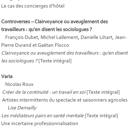
Le cas des concierges d’hôtel
Controverses – Clairvoyance ou aveuglement des
travailleurs : qu'en disent les sociologues ?
François Dubet, Michel Lallement, Danielle Lihart, Jean-
Pierre Durand et Gaëtan Flocco
Clairvoyance ou aveuglement des travailleurs : qu’en disent
les sociologues ?
[Texte intégral]
Varia
Nicolas Roux
Créer de la continuité : un travail en soi
[Texte intégral]
Artistes intermittents du spectacle et saisonniers agricoles
Lise Demailly
Les médiateurs pairs en santé mentale
[Texte intégral]
Une incertaine professionnalisation