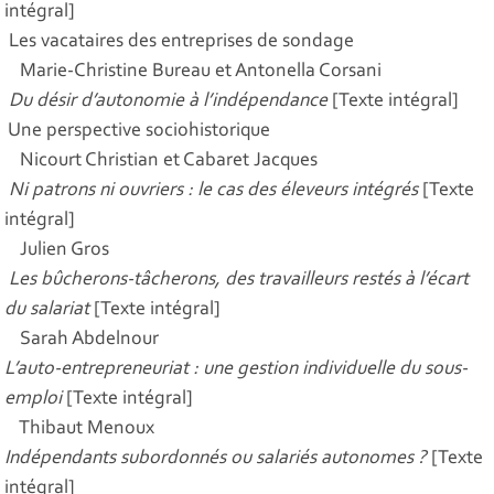
intégral]
Les vacataires des entreprises de sondage
Marie-Christine Bureau et Antonella Corsani
Du désir d’autonomie à l’indépendance
[Texte intégral]
Une perspective sociohistorique
Nicourt Christian et Cabaret Jacques
Ni patrons ni ouvriers : le cas des éleveurs intégrés
[Texte
intégral]
Julien Gros
Les bûcherons-tâcherons, des travailleurs restés à l’écart
du salariat
[Texte intégral]
Sarah Abdelnour
L’auto-entrepreneuriat : une gestion individuelle du sous-
emploi
[Texte intégral]
Thibaut Menoux
Indépendants subordonnés ou salariés autonomes ?
[Texte
intégral]