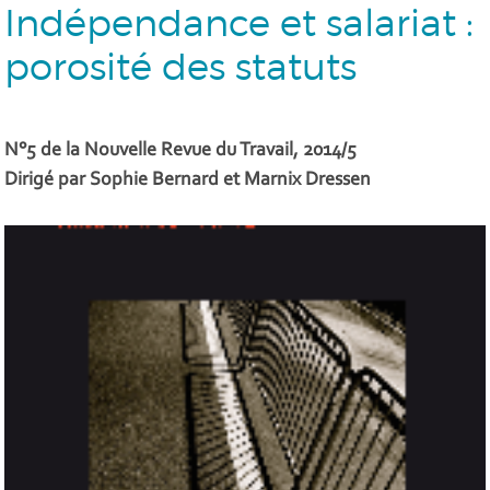
Indépendance et salariat :
porosité des statuts
N°5 de la Nouvelle Revue du Travail, 2014/5
Dirigé par Sophie Bernard et Marnix Dressen