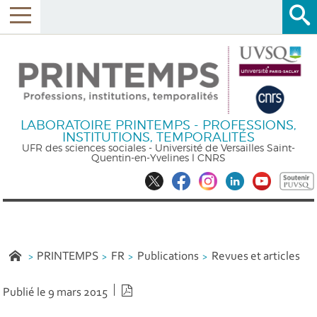
LABORATOIRE PRINTEMPS - PROFESSIONS,
INSTITUTIONS, TEMPORALITÉS
UFR des sciences sociales - Université de Versailles Saint-
Quentin-en-Yvelines l CNRS
PRINTEMPS
FR
Publications
Revues et articles
Version PDF
Publié le 9 mars 2015