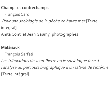
Champs et contrechamps
François Cardi
Pour une sociologie de la pêche en haute mer
[Texte
intégral]
Anita Conti et Jean Gaumy, photographes
Matériaux
François Sarfati
Les tribulations de Jean-Pierre ou le sociologue face à
l’analyse du parcours biographique d’un salarié de l’intérim
[Texte intégral]