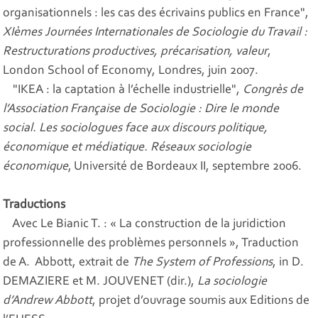
organisationnels : les cas des écrivains publics en France",
XIèmes Journées Internationales de Sociologie du Travail :
Restructurations productives, précarisation, valeur
,
London School of Economy, Londres, juin 2007.
"IKEA : la captation à l’échelle industrielle",
Congrès de
l’Association Française de Sociologie : Dire le monde
social. Les sociologues face aux discours politique,
économique et médiatique. Réseaux sociologie
économique
, Université de Bordeaux II, septembre 2006.
Traductions
Avec Le Bianic T. : « La construction de la juridiction
professionnelle des problèmes personnels », Traduction
de A. Abbott, extrait de
The System of Professions
, in D.
DEMAZIERE et M. JOUVENET (dir.),
La sociologie
d’Andrew Abbott
, projet d’ouvrage soumis aux Editions de