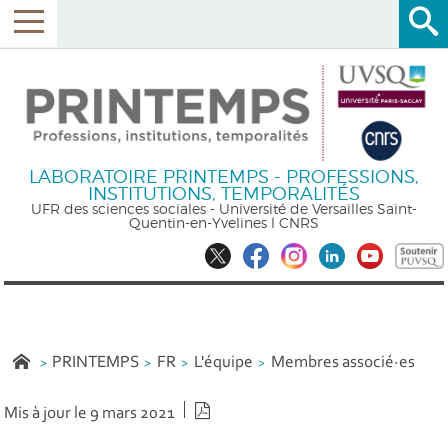
LABORATOIRE PRINTEMPS - PROFESSIONS,
INSTITUTIONS, TEMPORALITÉS
UFR des sciences sociales - Université de Versailles Saint-
Quentin-en-Yvelines l CNRS
PRINTEMPS
FR
L'équipe
Membres associé·es
Version PDF
Mis à jour le 9 mars 2021