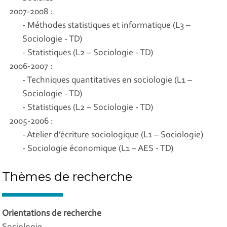
2007-2008 :
- Méthodes statistiques et informatique (L3 –
Sociologie - TD)
- Statistiques (L2 – Sociologie - TD)
2006-2007 :
- Techniques quantitatives en sociologie (L1 –
Sociologie - TD)
- Statistiques (L2 – Sociologie - TD)
2005-2006 :
- Atelier d’écriture sociologique (L1 – Sociologie)
- Sociologie économique (L1 – AES - TD)
Thèmes de recherche
Orientations de recherche