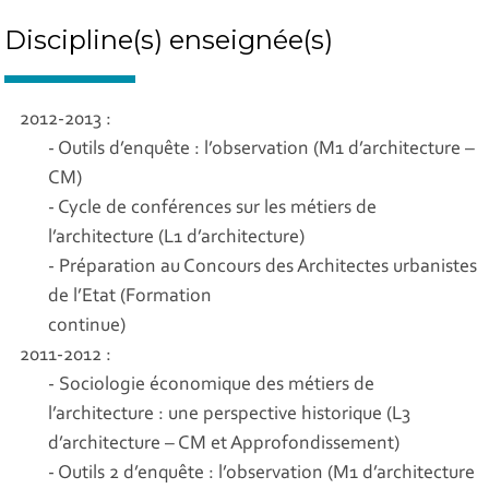
Discipline(s) enseignée(s)
2012-2013 :
- Outils d’enquête : l’observation (M1 d’architecture –
CM)
- Cycle de conférences sur les métiers de
l’architecture (L1 d’architecture)
- Préparation au Concours des Architectes urbanistes
de l’Etat (Formation
continue)
2011-2012 :
- Sociologie économique des métiers de
l’architecture : une perspective historique (L3
d’architecture – CM et Approfondissement)
- Outils 2 d’enquête : l’observation (M1 d’architecture