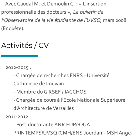
Avec Caudal M. et Dumoulin C. : « L’insertion
professionnelle des docteurs »,
Le bulletin de
l’Observatoire de la vie étudiante de l’UVSQ
, mars 2008
(Enquête).
Activités / CV
2012-2015 :
- Chargée de recherches FNRS - Université
Catholique de Louvain
- Membre du GIRSEF / IACCHOS
- Chargée de cours à l’Ecole Nationale Supérieure
d’Architecture de Versailles
2011-2012 :
- Post-doctorante ANR EURéQUA -
PRINTEMPS/UVSQ (CMH/ENS Jourdan - MSH Ange-