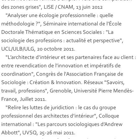
des zones grises", LISE / CNAM, 13 juin 2012
"Analyser une écologie professionnelle : quelle
méthodologie ?", Séminaire international de l’École
Doctorale Thématique en Sciences Sociales : "La
sociologie des professions : actualité et perspective",
UCL/ULB/ULG, 20 octobre 2011.
"L’architecte d'intérieur et ses partenaires face au client :
entre revendication de l’innovation et impératifs de
coordination", Congrès de l'Association Française de
Sociologie : Création & Innovation. Réseaux "Savoirs,
travail, professions", Grenoble, Université Pierre Mendès-
France, Juillet 2011.
"Relire les luttes de juridiction : le cas du groupe
professionnel des architectes d’intérieur", Colloque
international : "Les parcours sociologiques d’Andrew
Abbott", UVSQ, 25-26 mai 2011.