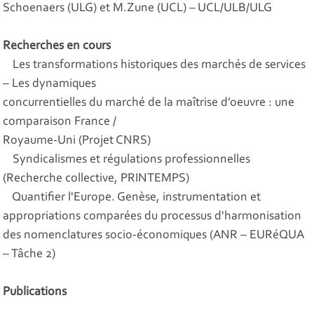
Schoenaers (ULG) et M.Zune (UCL) – UCL/ULB/ULG
Recherches en cours
Les transformations historiques des marchés de services
– Les dynamiques
concurrentielles du marché de la maîtrise d’oeuvre : une
comparaison France /
Royaume-Uni (Projet CNRS)
Syndicalismes et régulations professionnelles
(Recherche collective, PRINTEMPS)
Quantifier l'Europe. Genèse, instrumentation et
appropriations comparées du processus d'harmonisation
des nomenclatures socio-économiques (ANR – EURéQUA
– Tâche 2)
Publications