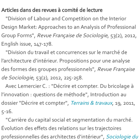
Articles dans des revues à comité de lecture
"Division of Labour and Competition on the Interior
Design Market: Approaches to an Analysis of Professional
Group Forms",
Revue Française de Sociologie
, 53(2), 2012,
English issue, 147-178.
"Division du travail et concurrences sur le marché de
l’architecture d'intérieur. Propositions pour une analyse
des formes des groupes professionnels",
Revue Française
de Sociologie
, 53(2), 2012, 225-258.
Avec Lemercier C. : "Décrire et compter. Du bricolage à
l’innovation : questions de méthode", Introduction au
dossier "Décrire et compter",
Terrains & travaux
, 19, 2011,
5-16.
"Carrière du capital social et segmentation du marché.
Évolution des effets des relations sur les trajectoires
professionnelles des architectes d'intérieur",
Sociologie du