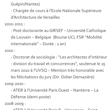
Guépin/Nantes)
- Chargée de cours à l’Ecole Nationale Supérieure
d’Architecture de Versailles
2010-2011 :
- Post-doctorante au GIRSEF – Université Catholique
de Louvain – Belgique (Bourse UCL FSR "Mobilité
internationale" – Durée : 1 an)
2010 :
- Doctorat de sociologie : "Les architectes d'intérieur
: division du travail et concurrences", soutenue le 25
mars 2010 à l'UVSQ – Mention très honorable avec
les félicitations du jury (Dir. Didier Demazière)
2009-2010 :
- ATER à l’Université Paris Ouest – Nanterre – La
Défense (demi-poste)
2008-2009 :