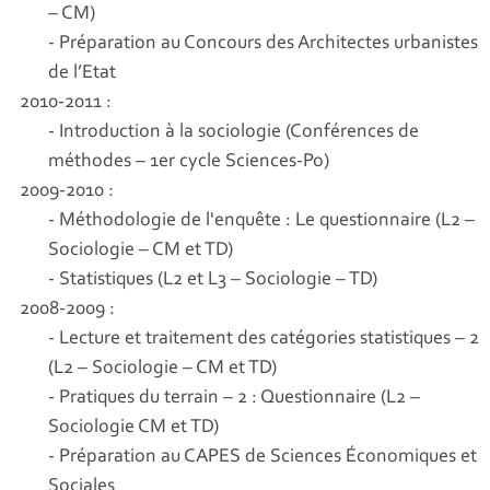
– CM)
- Préparation au Concours des Architectes urbanistes
de l’Etat
2010-2011 :
- Introduction à la sociologie (Conférences de
méthodes – 1er cycle Sciences-Po)
2009-2010 :
- Méthodologie de l'enquête : Le questionnaire (L2 –
Sociologie – CM et TD)
- Statistiques (L2 et L3 – Sociologie – TD)
2008-2009 :
- Lecture et traitement des catégories statistiques – 2
(L2 – Sociologie – CM et TD)
- Pratiques du terrain – 2 : Questionnaire (L2 –
Sociologie CM et TD)
- Préparation au CAPES de Sciences Économiques et
Sociales