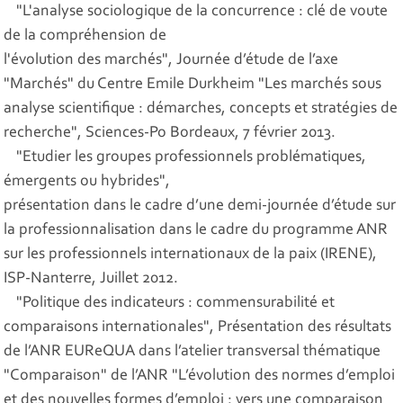
"L'analyse sociologique de la concurrence : clé de voute
de la compréhension de
l'évolution des marchés", Journée d’étude de l’axe
"Marchés" du Centre Emile Durkheim "Les marchés sous
analyse scientifique : démarches, concepts et stratégies de
recherche", Sciences-Po Bordeaux, 7 février 2013.
"Etudier les groupes professionnels problématiques,
émergents ou hybrides",
présentation dans le cadre d’une demi-journée d’étude sur
la professionnalisation dans le cadre du programme ANR
sur les professionnels internationaux de la paix (IRENE),
ISP-Nanterre, Juillet 2012.
"Politique des indicateurs : commensurabilité et
comparaisons internationales", Présentation des résultats
de l’ANR EUReQUA dans l’atelier transversal thématique
"Comparaison" de l’ANR "L’évolution des normes d’emploi
et des nouvelles formes d’emploi : vers une comparaison