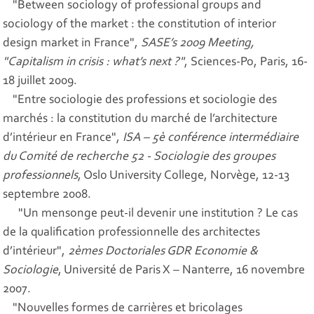
"Between sociology of professional groups and
sociology of the market : the constitution of interior
design market in France",
SASE’s 2009 Meeting,
"Capitalism in crisis : what’s next ?"
, Sciences-Po, Paris, 16-
18 juillet 2009.
"Entre sociologie des professions et sociologie des
marchés : la constitution du marché de l’architecture
d’intérieur en France",
ISA – 5è conférence intermédiaire
du Comité de recherche 52 - Sociologie des groupes
professionnels
, Oslo University College, Norvège, 12-13
septembre 2008.
"Un mensonge peut-il devenir une institution ? Le cas
de la qualification professionnelle des architectes
d’intérieur",
2èmes Doctoriales GDR Economie &
Sociologie
, Université de Paris X – Nanterre, 16 novembre
2007.
"Nouvelles formes de carrières et bricolages