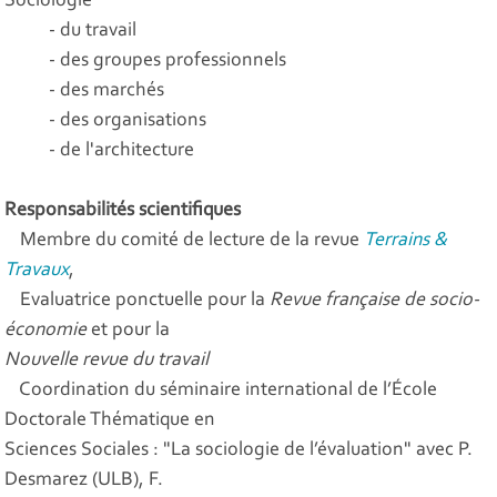
Sociologie
- du travail
- des groupes professionnels
- des marchés
- des organisations
- de l'architecture
Responsabilités scientifiques
Membre du comité de lecture de la revue
Terrains &
Travaux
,
Evaluatrice ponctuelle pour la
Revue française de socio-
économie
et pour la
Nouvelle revue du travail
Coordination du séminaire international de l’École
Doctorale Thématique en
Sciences Sociales : "La sociologie de l’évaluation" avec P.
Desmarez (ULB), F.