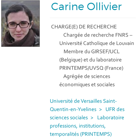
Carine Ollivier
CHARGE(E) DE RECHERCHE
Chargée de recherche FNRS –
Université Catholique de Louvain
Membre du GIRSEF/UCL
(Belgique) et du laboratoire
PRINTEMPS/UVSQ (France)
Agrégée de sciences
économiques et sociales
Université de Versailles Saint-
Quentin-en-Yvelines
UFR des
sciences sociales
Laboratoire
professions, institutions,
temporalités (PRINTEMPS)