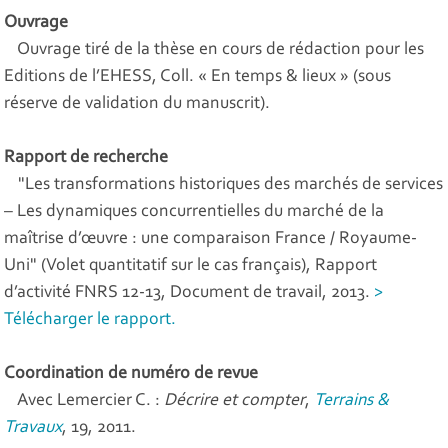
Ouvrage
Ouvrage tiré de la thèse en cours de rédaction pour les
Editions de l’EHESS, Coll. « En temps & lieux » (sous
réserve de validation du manuscrit).
Rapport de recherche
"Les transformations historiques des marchés de services
– Les dynamiques concurrentielles du marché de la
maîtrise d’œuvre : une comparaison France / Royaume-
Uni" (Volet quantitatif sur le cas français), Rapport
d’activité FNRS 12-13, Document de travail, 2013.
>
Télécharger le rapport.
Coordination de numéro de revue
Avec Lemercier C. :
Décrire et compter
,
Terrains &
Travaux
, 19, 2011.