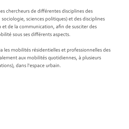
es chercheurs de différentes disciplines des
 sociologie, sciences politiques) et des disciplines
n et de la communication, afin de susciter des
ilité sous ses différents aspects.
les mobilités résidentielles et professionnelles des
galement aux mobilités quotidiennes, à plusieurs
tions), dans l'espace urbain.