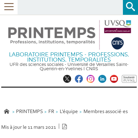
LABORATOIRE PRINTEMPS - PROFESSIONS,
INSTITUTIONS, TEMPORALITÉS
UFR des sciences sociales - Université de Versailles Saint-
Quentin-en-Yvelines l CNRS
PRINTEMPS
FR
L'équipe
Membres associé·es
Version PDF
Mis à jour le 11 mars 2021