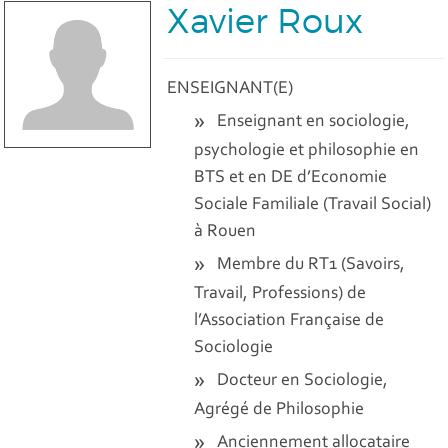
Xavier Roux
ENSEIGNANT(E)
Enseignant en sociologie,
psychologie et philosophie en
BTS et en DE d’Economie
Sociale Familiale (Travail Social)
à Rouen
Membre du RT1 (Savoirs,
Travail, Professions) de
l’Association Française de
Sociologie
Docteur en Sociologie,
Agrégé de Philosophie
Anciennement allocataire