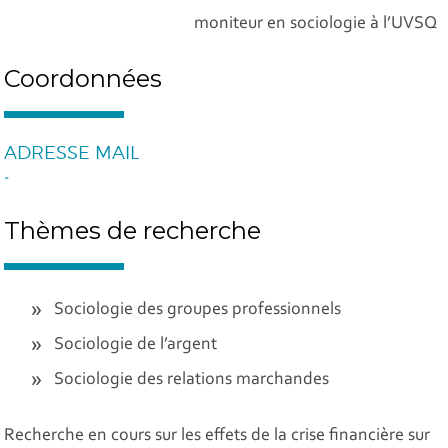
moniteur en sociologie à l’UVSQ
Coordonnées
ADRESSE MAIL
-
Thèmes de recherche
Sociologie des groupes professionnels
Sociologie de l’argent
Sociologie des relations marchandes
Recherche en cours sur les effets de la crise financière sur