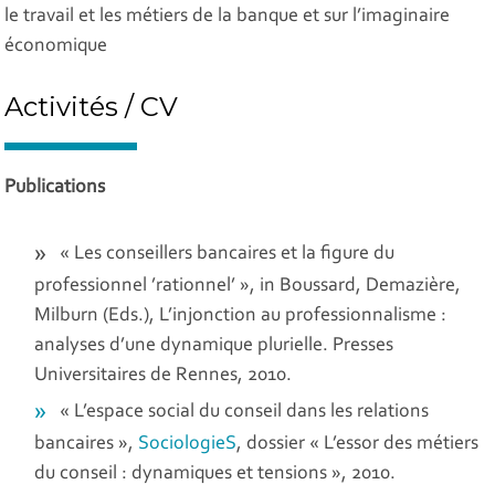
le travail et les métiers de la banque et sur l’imaginaire
économique
Activités / CV
Publications
« Les conseillers bancaires et la figure du
professionnel ’rationnel’ », in Boussard, Demazière,
Milburn (Eds.),
L’injonction au professionnalisme :
analyses d’une dynamique plurielle
. Presses
Universitaires de Rennes, 2010.
« L’espace social du conseil dans les relations
bancaires »,
SociologieS
, dossier « L’essor des métiers
du conseil : dynamiques et tensions », 2010.