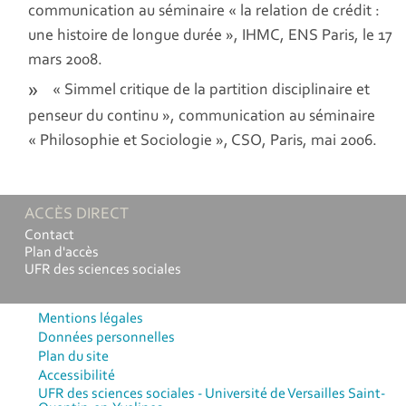
communication au séminaire « la relation de crédit :
une histoire de longue durée », IHMC, ENS Paris, le 17
mars 2008.
« Simmel critique de la partition disciplinaire et
penseur du continu », communication au séminaire
« Philosophie et Sociologie », CSO, Paris, mai 2006.
ACCÈS DIRECT
Contact
Plan d'accès
UFR des sciences sociales
Mentions légales
Données personnelles
Plan du site
Accessibilité
UFR des sciences sociales - Université de Versailles Saint-