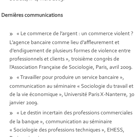
Dernières communications
« Le commerce de l’argent : un commerce violent ?
L’agence bancaire comme lieu d’affleurement et
d’endiguement de plusieurs formes de violence entre
professionnels et clients », troisième congrès de
l’Association Française de Sociologie, Paris, avril 2009.
« Travailler pour produire un service bancaire »,
communication au séminaire « Sociologie du travail et
de la vie économique », Université Paris X-Nanterre, 30
janvier 2009.
« Le destin incertain des professions commerciales
de la banque », communication au séminaire
« Sociologie des professions techniques », EHESS,