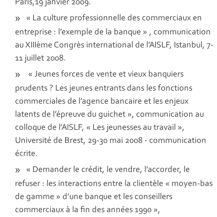
Paris,19 janvier 2009.
« La culture professionnelle des commerciaux en
entreprise : l’exemple de la banque » , communication
au XIIIème Congrès international de l’AISLF, Istanbul, 7-
11 juillet 2008.
« Jeunes forces de vente et vieux banquiers
prudents ? Les jeunes entrants dans les fonctions
commerciales de l’agence bancaire et les enjeux
latents de l’épreuve du guichet », communication au
colloque de l’AISLF, « Les jeunesses au travail »,
Université de Brest, 29-30 mai 2008 - communication
écrite.
« Demander le crédit, le vendre, l’accorder, le
refuser : les interactions entre la clientèle « moyen-bas
de gamme » d’une banque et les conseillers
commerciaux à la fin des années 1990 »,