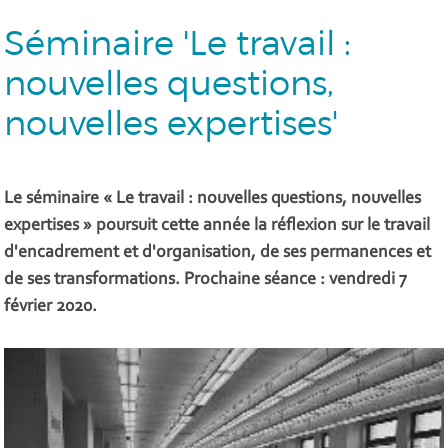
Séminaire 'Le travail :
nouvelles questions,
nouvelles expertises'
Le séminaire « Le travail : nouvelles questions, nouvelles
expertises » poursuit cette année la réflexion sur le travail
d'encadrement et d'organisation, de ses permanences et
de ses transformations.
Prochaine séance : vendredi 7
février 2020.