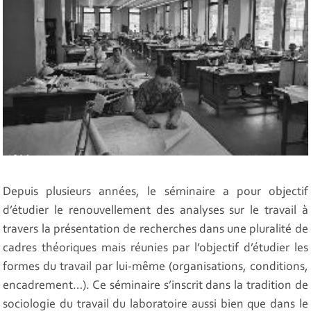
Depuis plusieurs années, le séminaire a pour objectif
d’étudier le renouvellement des analyses sur le travail à
travers la présentation de recherches dans une pluralité de
cadres théoriques mais réunies par l’objectif d’étudier les
formes du travail par lui-même (organisations, conditions,
encadrement…). Ce séminaire s’inscrit dans la tradition de
sociologie du travail du laboratoire aussi bien que dans le