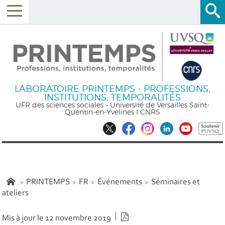
LABORATOIRE PRINTEMPS - PROFESSIONS,
INSTITUTIONS, TEMPORALITÉS
UFR des sciences sociales - Université de Versailles Saint-
Quentin-en-Yvelines l CNRS
PRINTEMPS
FR
Événements
Séminaires et
ateliers
Version PDF
Mis à jour le 12 novembre 2019