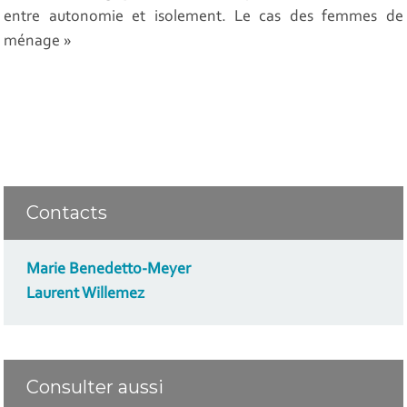
entre autonomie et isolement. Le cas des femmes de
ménage »
Contacts
Marie Benedetto-Meyer
Laurent Willemez
Consulter aussi