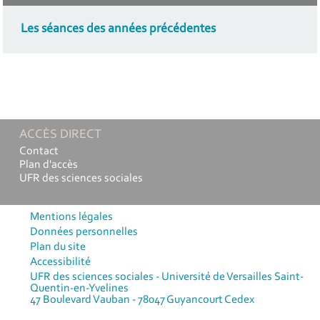
Les séances des années précédentes
ACCÈS DIRECT
Contact
Plan d'accès
UFR des sciences sociales
Mentions légales
Données personnelles
Plan du site
Accessibilité
UFR des sciences sociales - Université de Versailles Saint-
Quentin-en-Yvelines
47 Boulevard Vauban - 78047 Guyancourt Cedex