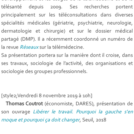
télésanté depuis 2009. Ses recherches portent
principalement sur les téléconsultations dans diverses
spécialités médicales (gériatrie, psychiatrie, neurologie,
dermatologie et chirurgie) et sur le dossier médical
partagé (DMP). Il a récemment coordonné un numéro de
la revue
Réseaux
sur la télémédecine.
Sa présentation portera sur la manière dont il croise, dans
ses travaux, sociologie de l’activité, des organisations et
sociologie des groupes professionnels.
[style2;Vendredi 8 novembre 2019 à 10h]
Thomas Coutrot
(économiste, DARES), présentation de
son ouvrage
Libérer le travail. Pourquoi la gauche s'en
moque et pourquoi ça doit changer
, Seuil, 2018