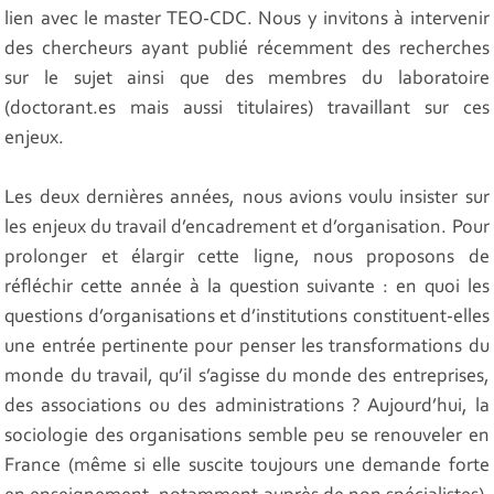
lien avec le master TEO-CDC. Nous y invitons à intervenir
des chercheurs ayant publié récemment des recherches
sur le sujet ainsi que des membres du laboratoire
(doctorant.es mais aussi titulaires) travaillant sur ces
enjeux.
Les deux dernières années, nous avions voulu insister sur
les enjeux du travail d’encadrement et d’organisation. Pour
prolonger et élargir cette ligne, nous proposons de
réfléchir cette année à la question suivante : en quoi les
questions d’organisations et d’institutions constituent-elles
une entrée pertinente pour penser les transformations du
monde du travail, qu’il s’agisse du monde des entreprises,
des associations ou des administrations ? Aujourd’hui, la
sociologie des organisations semble peu se renouveler en
France (même si elle suscite toujours une demande forte