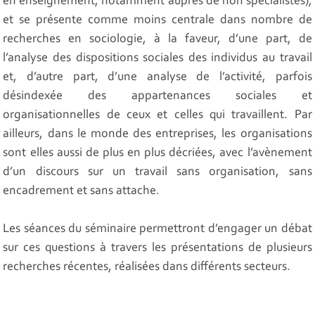
en enseignement, notamment auprès de non spécialistes),
et se présente comme moins centrale dans nombre de
recherches en sociologie, à la faveur, d’une part, de
l’analyse des dispositions sociales des individus au travail
et, d’autre part, d’une analyse de l’activité, parfois
désindexée des appartenances sociales et
organisationnelles de ceux et celles qui travaillent. Par
ailleurs, dans le monde des entreprises, les organisations
sont elles aussi de plus en plus décriées, avec l’avènement
d’un discours sur un travail sans organisation, sans
encadrement et sans attache.
Les séances du séminaire permettront d’engager un débat
sur ces questions à travers les présentations de plusieurs
recherches récentes, réalisées dans différents secteurs.