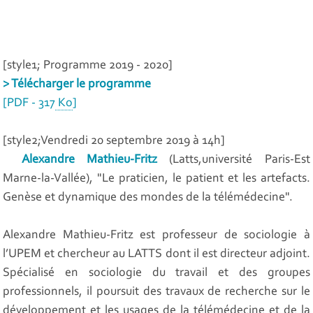
[style1; Programme 2019 - 2020]
> Télécharger le programme
[
PDF - 317
Ko
]
[style2;Vendredi 20 septembre 2019 à 14h]
Alexandre Mathieu-Fritz
(Latts,université Paris-Est
Marne-la-Vallée), "Le praticien, le patient et les artefacts.
Genèse et dynamique des mondes de la télémédecine".
Alexandre Mathieu-Fritz est professeur de sociologie à
l’UPEM et chercheur au LATTS dont il est directeur adjoint.
Spécialisé en sociologie du travail et des groupes
professionnels, il poursuit des travaux de recherche sur le
développement et les usages de la télémédecine et de la