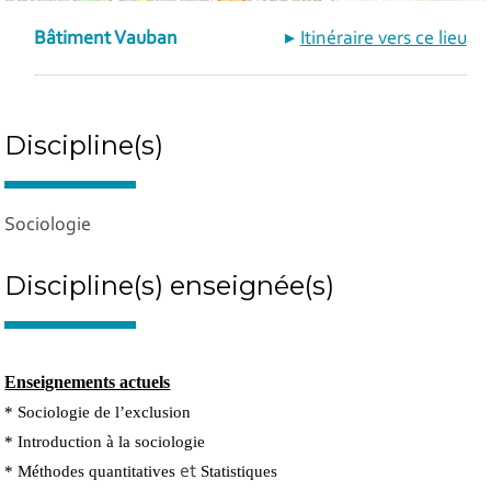
Bâtiment Vauban
Itinéraire vers ce lieu
Discipline(s)
Sociologie
Discipline(s) enseignée(s)
Enseignements actuels
* Sociologie de l’exclusion
* Introduction à la sociologie
* Méthodes quantitatives
et
Statistiques