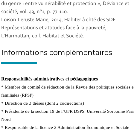
du genre : entre vulnérabilité et protection »,
Déviance et
société,
vol. 43, n°1, p. 77-110.
Loison-Leruste Marie, 2014,
Habiter à côté des SDF.
Représentations et attitudes face à la pauvreté
,
L’Harmattan, coll. Habitat et Société.
Informations complémentaires
Responsabilités administratives et pédagogiques
* Membre du comité de rédaction de la Revue des politiques sociales e
familiales (RPSF)
* Direction de 3 thèses (dont 2 codirections)
* Présidente de la section 19 de l’UFR DSPS, Université Sorbonne Pari
Nord
* Responsable de la licence 2 Administration Économique et Sociale