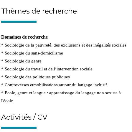
Thèmes de recherche
Domaines de recherche
* Sociologie de la pauvreté, des exclusions et des inégalités sociales
* Sociologie du sans-domicilisme
* Sociologie du genre
* Sociologie du travail et de l’intervention sociale
* Sociologie des politiques publiques
* Controverses etmobilisations autour du langage inclusif
* Ecole, genre et langue : apprentissage du langage non sexiste à
l'école
Activités / CV