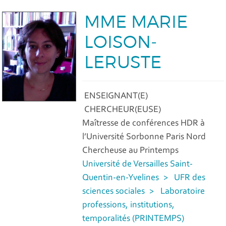
MME MARIE
LOISON-
LERUSTE
ENSEIGNANT(E)
CHERCHEUR(EUSE)
Maîtresse de conférences HDR à
l’Université Sorbonne Paris Nord
Chercheuse au Printemps
Université de Versailles Saint-
Quentin-en-Yvelines
UFR des
sciences sociales
Laboratoire
professions, institutions,
temporalités (PRINTEMPS)