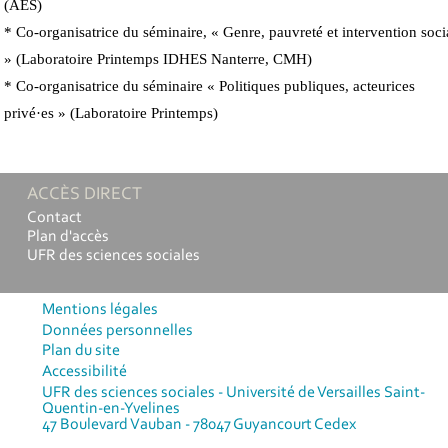
(AES)
* Co-organisatrice du séminaire, « Genre, pauvreté et intervention soci
» (Laboratoire Printemps IDHES Nanterre, CMH)
* Co-organisatrice du séminaire « Politiques publiques, acteurices
privé·es » (Laboratoire Printemps)
ACCÈS DIRECT
Contact
Plan d'accès
UFR des sciences sociales
Mentions légales
Données personnelles
Plan du site
Accessibilité
UFR des sciences sociales - Université de Versailles Saint-
Quentin-en-Yvelines
47 Boulevard Vauban - 78047 Guyancourt Cedex