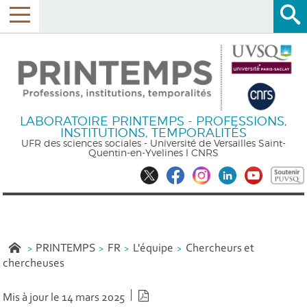
LABORATOIRE PRINTEMPS - PROFESSIONS,
INSTITUTIONS, TEMPORALITÉS
UFR des sciences sociales - Université de Versailles Saint-
Quentin-en-Yvelines l CNRS
PRINTEMPS
FR
L'équipe
Chercheurs et
chercheuses
Version PDF
Mis à jour le 14 mars 2025