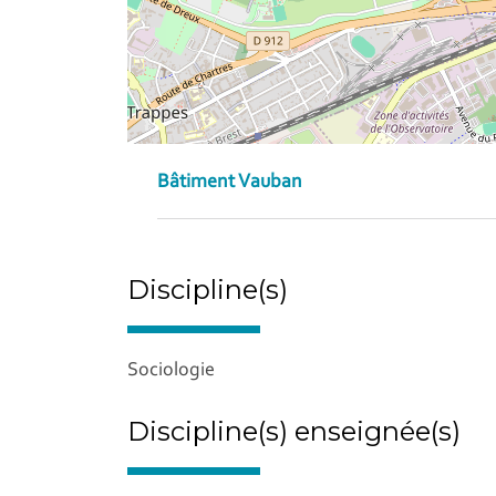
Bâtiment Vauban
Discipline(s)
Sociologie
Discipline(s) enseignée(s)