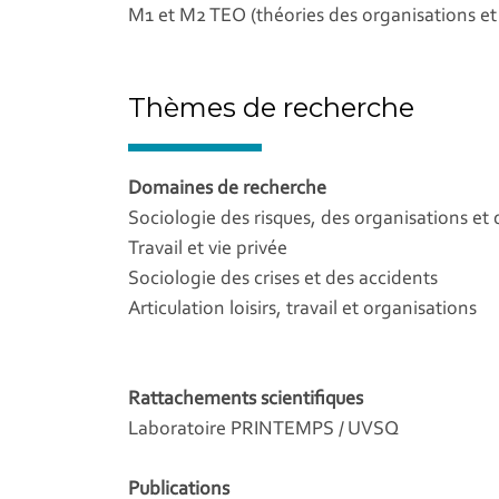
M1 et M2 TEO (théories des organisations e
Thèmes de recherche
Domaines de recherche
Sociologie des risques, des organisations et 
Travail et vie privée
Sociologie des crises et des accidents
Articulation loisirs, travail et organisations
Rattachements scientifiques
Laboratoire PRINTEMPS / UVSQ
Publications