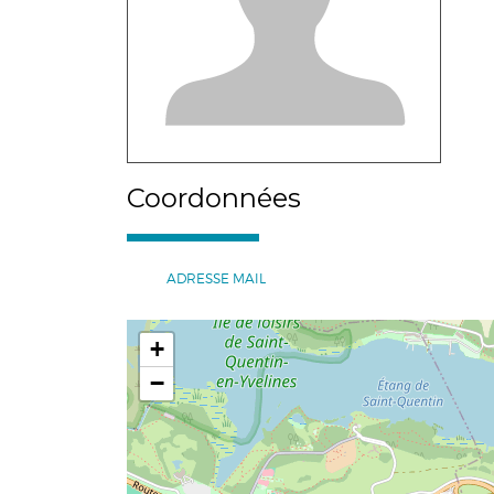
Coordonnées
ADRESSE MAIL
+
−